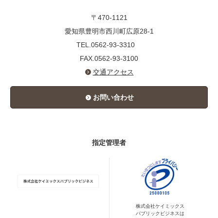
〒470-1121
愛知県豊明市西川町広原28-1
TEL.0562-93-3310
FAX.0562-93-3100
交通アクセス
お問い合わせ
指定管理者
株式会社ケイミックス
パブリックビジネスは