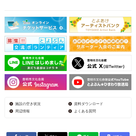
施設の空き状況
資料ダウンロード
周辺情報
よくある質問