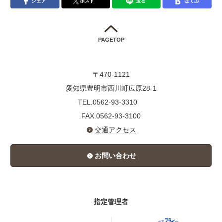
シェア
ポスト
送る
はてぶ
PAGETOP
〒470-1121
愛知県豊明市西川町広原28-1
TEL.0562-93-3310
FAX.0562-93-3100
交通アクセス
お問い合わせ
指定管理者