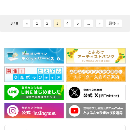
3 / 8
«
1
2
3
4
5
...
»
最後 »