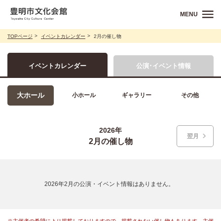
MENU
TOPページ
イベントカレンダー
2月の催し物
イベントカレンダー
公演･イベント情報
大ホール
小ホール
ギャラリー
その他
2026年
翌月
2月の催し物
2026年2月の公演・イベント情報はありません。