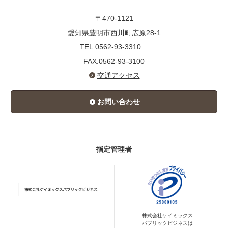
〒470-1121
愛知県豊明市西川町広原28-1
TEL.0562-93-3310
FAX.0562-93-3100
交通アクセス
お問い合わせ
指定管理者
株式会社ケイミックス
パブリックビジネスは