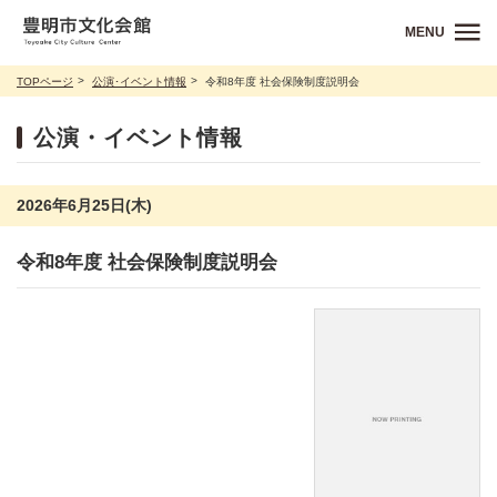
MENU
TOPページ
公演･イベント情報
令和8年度 社会保険制度説明会
公演・イベント情報
2026年6月25日(木)
令和8年度 社会保険制度説明会