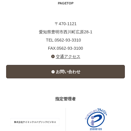
PAGETOP
〒470-1121
愛知県豊明市西川町広原28-1
TEL.0562-93-3310
FAX.0562-93-3100
交通アクセス
お問い合わせ
指定管理者