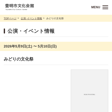
MENU
TOPページ
公演･イベント情報
みどりの文化祭
公演・イベント情報
2026年5月9日(土) 〜 5月10日(日)
みどりの文化祭