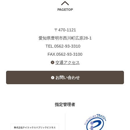
PAGETOP
〒470-1121
愛知県豊明市西川町広原28-1
TEL.0562-93-3310
FAX.0562-93-3100
交通アクセス
お問い合わせ
指定管理者