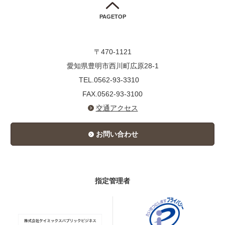
PAGETOP
〒470-1121
愛知県豊明市西川町広原28-1
TEL.0562-93-3310
FAX.0562-93-3100
交通アクセス
お問い合わせ
指定管理者