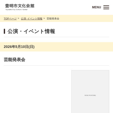
MENU
TOPページ
公演･イベント情報
芸能発表会
公演・イベント情報
2026年5月10日(日)
芸能発表会