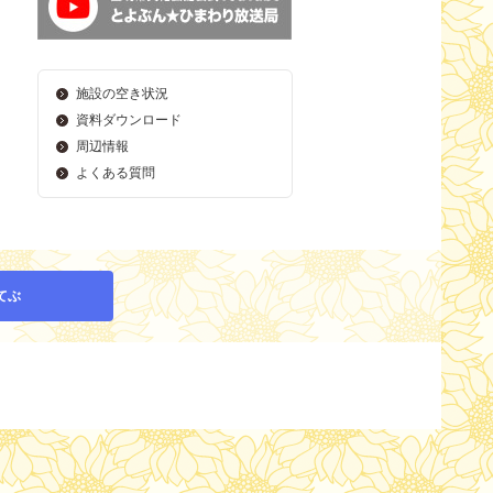
施設の空き状況
資料ダウンロード
周辺情報
よくある質問
てぶ