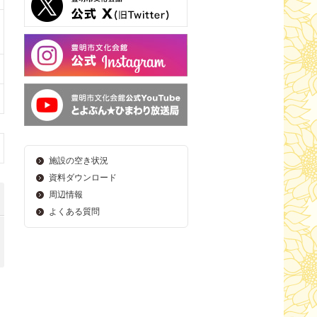
施設の空き状況
資料ダウンロード
周辺情報
よくある質問