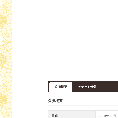
公演概要
チケット情報
公演概要
日程
2025年11月1