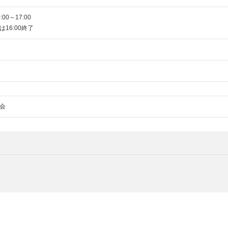
00～17:00
16:00終了
会