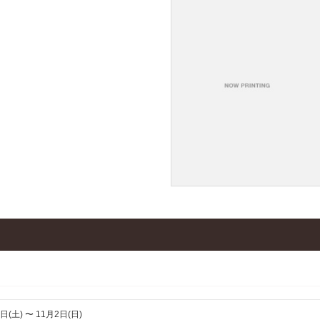
日(土) 〜 11月2日(日)