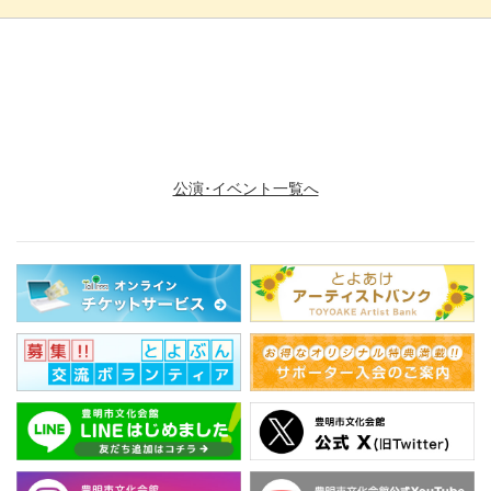
お問い合わせ
豊明市文化会館 TEL：0562-93-3310
公演･イベント一覧へ