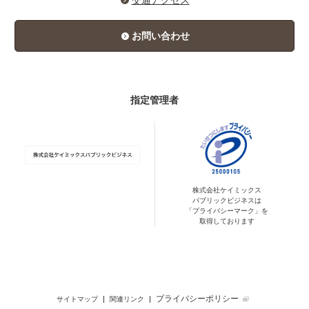
交通アクセス
お問い合わせ
指定管理者
株式会社ケイミックス
パブリックビジネスは
「プライバシーマーク」を
取得しております
プライバシーポリシー
サイトマップ
関連リンク