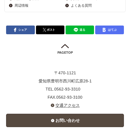
周辺情報
よくある質問
シェア
ポスト
送る
はてぶ
PAGETOP
〒470-1121
愛知県豊明市西川町広原28-1
TEL.0562-93-3310
FAX.0562-93-3100
交通アクセス
お問い合わせ