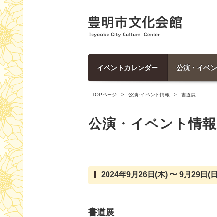
イベントカレンダー
公演・イベン
TOPページ
公演･イベント情報
書道展
公演・イベント情報
2024年9月26日(木) 〜 9月29日(日
書道展