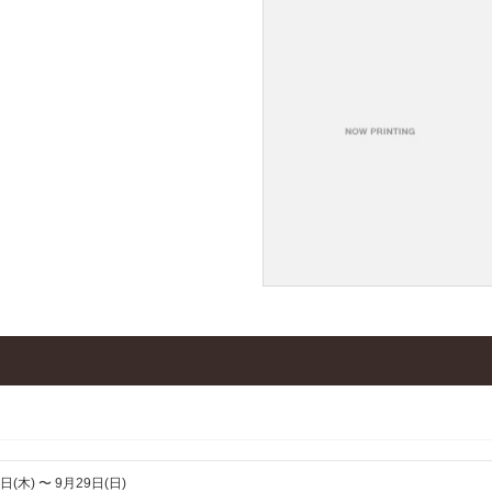
日(木) 〜 9月29日(日)