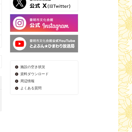
施設の空き状況
資料ダウンロード
周辺情報
よくある質問