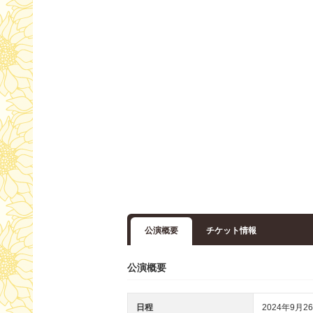
公演概要
チケット情報
公演概要
日程
2024年9月26