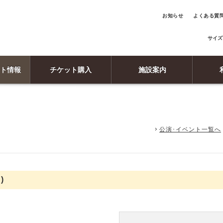
お知らせ
よくある質
サイズ
ト情報
チケット購入
施設案内
公演･イベント一覧へ
)