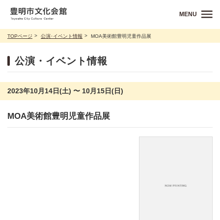
MENU
TOPページ
公演･イベント情報
MOA美術館豊明児童作品展
公演・イベント情報
2023年10月14日(土) 〜 10月15日(日)
MOA美術館豊明児童作品展