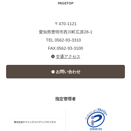
PAGETOP
〒470-1121
愛知県豊明市西川町広原28-1
TEL.0562-93-3310
FAX.0562-93-3100
交通アクセス
お問い合わせ
指定管理者